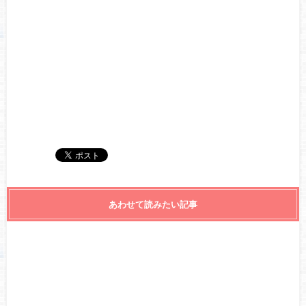
あわせて読みたい記事