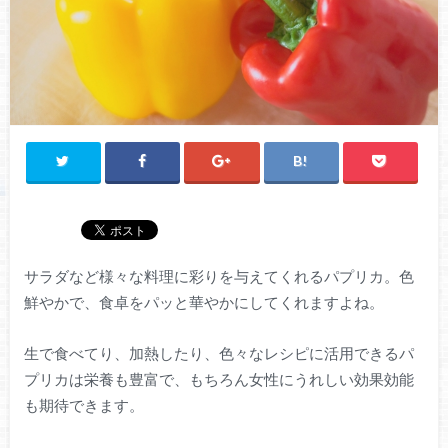
サラダなど様々な料理に彩りを与えてくれるパプリカ。色
鮮やかで、食卓をパッと華やかにしてくれますよね。
生で食べてり、加熱したり、色々なレシピに活用できるパ
プリカは栄養も豊富で、もちろん女性にうれしい効果効能
も期待できます。