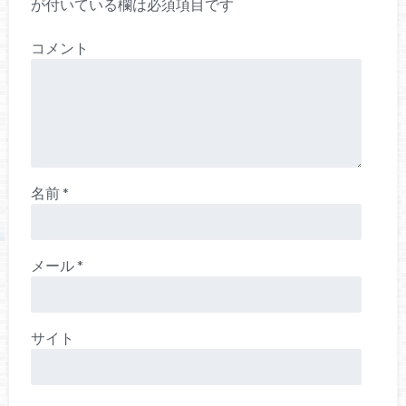
が付いている欄は必須項目です
コメント
名前
*
メール
*
サイト