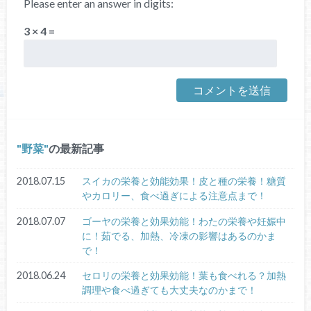
Please enter an answer in digits:
3 × 4 =
野菜
の最新記事
2018.07.15
スイカの栄養と効能効果！皮と種の栄養！糖質
やカロリー、食べ過ぎによる注意点まで！
2018.07.07
ゴーヤの栄養と効果効能！わたの栄養や妊娠中
に！茹でる、加熱、冷凍の影響はあるのかま
で！
2018.06.24
セロリの栄養と効果効能！葉も食べれる？加熱
調理や食べ過ぎても大丈夫なのかまで！