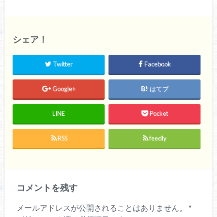
シェア！
Twitter
Facebook
Google+
はてブ
LINE
Pocket
RSS
feedly
コメントを残す
メールアドレスが公開されることはありません。
*