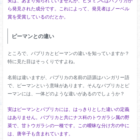
実は、あまり知られていませんが、ビタミンCはパプリカか
ら発見された成分です。これによって、発見者はノーベル
賞を受賞しているのだとか。
ピーマンとの違い
ところで、パプリカとピーマンの違いを知っていますか？
特に見た目はそっくりですよね。
名前は違いますが、パプリカの名前の語源はハンガリー語
で、ピーマンという意味があります。そんなパプリカとピ
ーマンには、一体どのような違いがあるのでしょうか？
実はピーマンとパプリカには、はっきりとした違いの定義
はありません。パプリカと共にナス科のトウガラシ属の野
菜で、甘トウガラシの一種です。この曖昧な分け方の中に
は、唐辛子も含まれています。