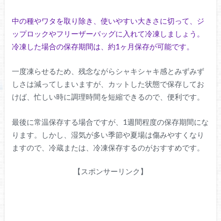
中の種やワタを取り除き、使いやすい大きさに切って、ジ
ップロックやフリーザーバッグに入れて冷凍しましょう。
冷凍した場合の保存期間は、約1ヶ月保存が可能です。
一度凍らせるため、残念ながらシャキシャキ感とみずみず
しさは減ってしまいますが、カットした状態で保存してお
けば、忙しい時に調理時間を短縮できるので、便利です。
最後に常温保存する場合ですが、1週間程度の保存期間にな
ります。しかし、湿気が多い季節や夏場は傷みやすくなり
ますので、冷蔵または、冷凍保存するのがおすすめです。
【スポンサーリンク】