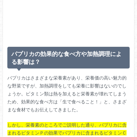
パプリカの効果的な食べ方や加熱調理によ
る影響は？
パプリカはさまざまな栄養素があり、栄養価の高い魅力的
な野菜ですが、加熱調理をしても栄養に影響はないのでし
ょうか。ビタミン類は熱を加えると栄養素が壊れてしまう
ため、効果的な食べ方は「生で食べること！」と、さまざ
まな食材でもお伝えしてきました。
しかし、栄養素のところでご説明した通り、パプリカに含
まれるビタミンＰの効果でパプリカに含まれるビタミンＣ