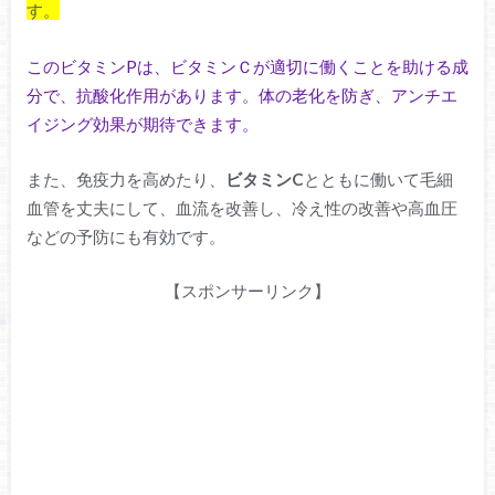
す。
このビタミンPは、ビタミンＣが適切に働くことを助ける成
分で、抗酸化作用があります。体の老化を防ぎ、アンチエ
イジング効果が期待できます。
また、免疫力を高めたり、
ビタミンC
とともに働いて毛細
血管を丈夫にして、血流を改善し、冷え性の改善や高血圧
などの予防にも有効です。
【スポンサーリンク】