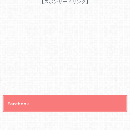
【スポンサードリンク】
Facebook