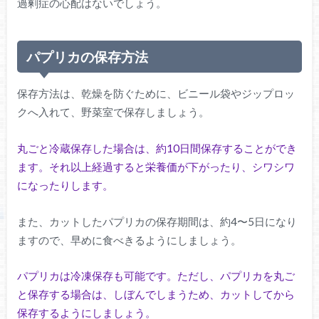
過剰症の心配はないでしょう。
パプリカの保存方法
保存方法は、乾燥を防ぐために、ビニール袋やジップロッ
クへ入れて、野菜室で保存しましょう。
丸ごと冷蔵保存した場合は、約10日間保存することができ
ます。それ以上経過すると栄養価が下がったり、シワシワ
になったりします。
また、カットしたパプリカの保存期間は、約4〜5日になり
ますので、早めに食べきるようにしましょう。
パプリカは冷凍保存も可能です。ただし、パプリカを丸ご
と保存する場合は、しぼんでしまうため、カットしてから
保存するようにしましょう。