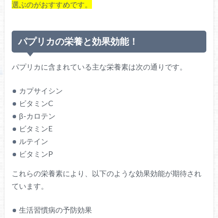
選ぶのがおすすめです。
パプリカの栄養と効果効能！
パプリカに含まれている主な栄養素は次の通りです。
カプサイシン
ビタミンC
β-カロテン
ビタミンE
ルテイン
ビタミンP
これらの栄養素により、以下のような効果効能が期待され
ています。
生活習慣病の予防効果