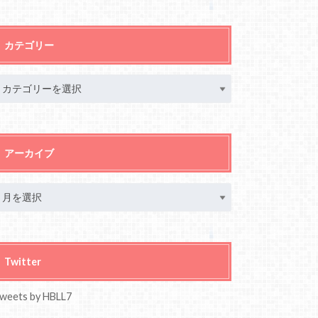
カテゴリー
アーカイブ
Twitter
weets by HBLL7