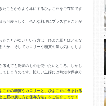
きたことからよく耳にするひよこ豆をご存知です
目も可愛らしく、色んな料理にプラスすることが
ったことがないという方は、ひよこ豆とはどんな
るのか、そしてカロリーや糖質の量も気になりま
ら考えても乾燥のものを使いたいところ。しかし
ってしまうのです。忙しい主婦には時短や保存方
よこ豆の糖質やカロリーと、ひよこ豆に含まれる
よこ豆の戻し方と保存方法』
をご紹介します！