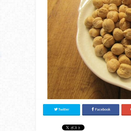
Twitter
Facebook