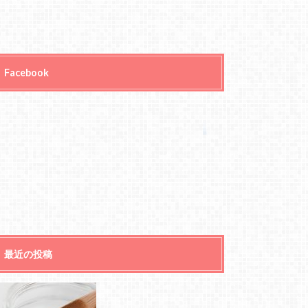
Facebook
最近の投稿