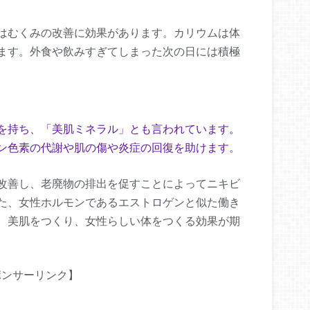
はむくみの改善に効果があります。カリウムは体
ます。外食や飲みすぎてしまった次の日には積極
を持ち、「美肌ミネラル」とも言われています。
ン色素の代謝や肌の傷や炎症の回復を助けます。
改善し、老廃物の排出を促すことによってニキビ
た、女性ホルモンであるエストロゲンと似た働き
、美肌をつくり、女性らしい体をつくる効果が期
ポンサーリンク】