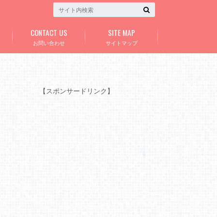
CONTACT US
SITE MAP
お問い合わせ
サイトマップ
【スポンサードリンク】