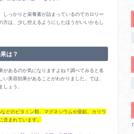
、しっかりと栄養素が詰まっているのでカロリー
の方は、少し控えるようにしたほうがいいかもし
効果は？
果があるのか気になりますよね？調べてみると名
しい美容効果があることがわかりました。では、
ましょう。
B6などのビタミン類、マグネシウムや亜鉛、カリウ
に含まれています。
T