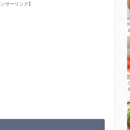
ポンサーリンク】