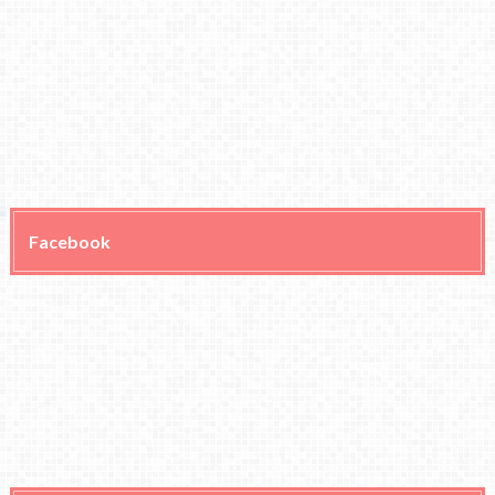
Facebook