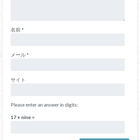
名前
*
メール
*
サイト
Please enter an answer in digits:
17 + nine =