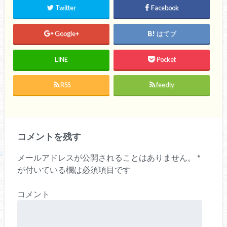
Twitter
Facebook
Google+
はてブ
LINE
Pocket
RSS
feedly
コメントを残す
メールアドレスが公開されることはありません。
*
が付いている欄は必須項目です
コメント