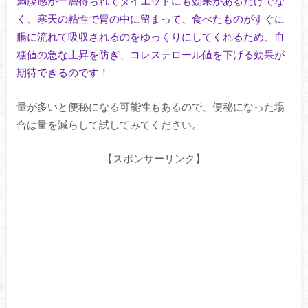
満腹感が一層得られてダイエットにも効果があるだけでな
く、寒天の粘性で胃の中に留まって、食べたものがすぐに
腸に流れて吸収されるのをゆっくりにしてくれるため、血
糖値の急な上昇を防ぎ、コレステロール値を下げる効果が
期待できるのです！
量が多いと便秘になる可能性もあるので、便秘になった場
合は量を減らして試してみてください。
【スポンサーリンク】