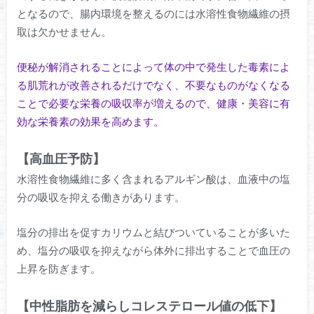
となるので、腸内環境を整えるのには水溶性食物繊維の摂
取は欠かせません。
便秘が解消されることによって体の中で発生した毒素によ
る肌荒れが改善されるだけでなく、不要なものがなくなる
ことで必要な栄養の吸収率が増えるので、健康・美容に有
効な栄養素の効果を高めます。
【高血圧予防】
水溶性食物繊維に多く含まれるアルギン酸は、血液中の塩
分の吸収を抑える働きがあります。
塩分の排出を促すカリウムと結びついていることが多いた
め、塩分の吸収を抑えながら体外に排出することで血圧の
上昇を防ぎます。
【中性脂肪を減らしコレステロール値の低下】