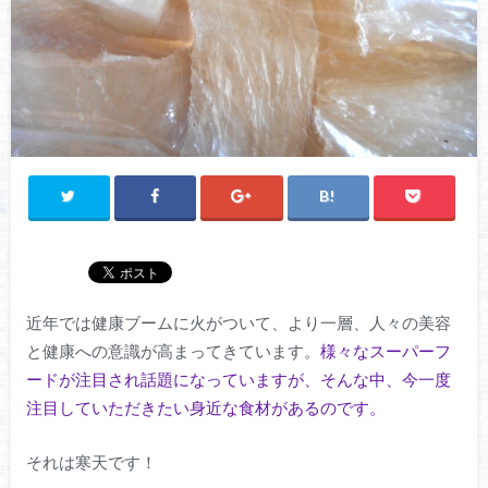
近年では健康ブームに火がついて、より一層、人々の美容
と健康への意識が高まってきています。
様々なスーパーフ
ードが注目され話題になっていますが、そんな中、今一度
注目していただきたい身近な食材があるのです。
それは寒天です！