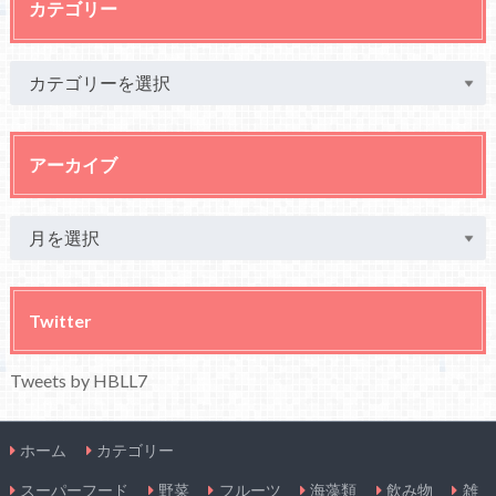
カテゴリー
アーカイブ
Twitter
Tweets by HBLL7
ホーム
カテゴリー
スーパーフード
野菜
フルーツ
海藻類
飲み物
雑