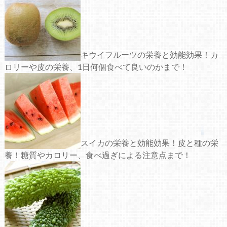
キウイフルーツの栄養と効能効果！カ
ロリーや皮の栄養、1日何個食べて良いのかまで！
スイカの栄養と効能効果！皮と種の栄
養！糖質やカロリー、食べ過ぎによる注意点まで！