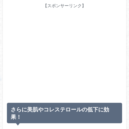
【スポンサーリンク】
さらに美肌やコレステロールの低下に効
果！