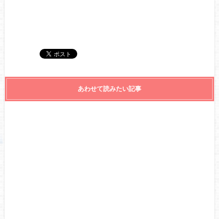
あわせて読みたい記事