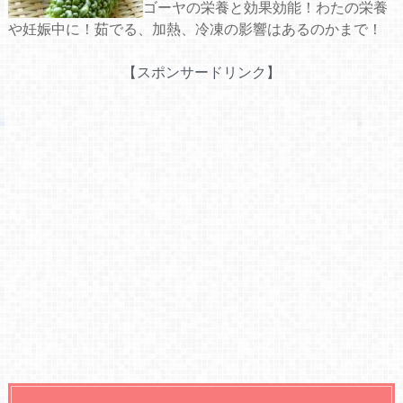
ゴーヤの栄養と効果効能！わたの栄養
や妊娠中に！茹でる、加熱、冷凍の影響はあるのかまで！
【スポンサードリンク】