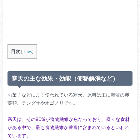
目次
[
show
]
寒天の主な効果・効能（便秘解消など）
お菓子などによく使われている寒天、原料は主に海藻の赤
藻類、テングサやオゴノリです。
寒天は、その80%が食物繊維からなっており、様々な食材
がある中で、最も食物繊維が豊富に含まれているといわれ
ています。