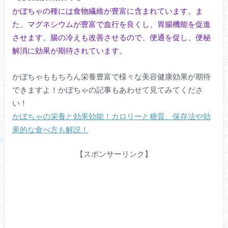
かぼちゃの種には食物繊維が豊富に含まれています。ま
た、マグネシウムが豊富で血行を良くし、胃腸機能を促進
させます。腸の冷えも改善させるので、便通を促し、便秘
解消に効果が期待されています。
かぼちゃももちろん栄養豊富で様々な美容健康効果が期待
できますよ！かぼちゃの記事もあわせて見てみてくださ
い！
かぼちゃの栄養と効果効能！カロリーと糖質、保存法や効
果的な食べ方も解説！
【スポンサーリンク】