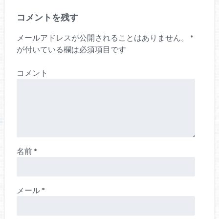
コメントを残す
メールアドレスが公開されることはありません。
*
が付いている欄は必須項目です
コメント
名前
*
メール
*