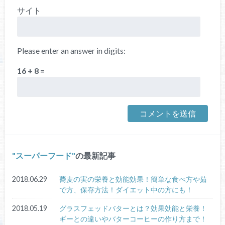
サイト
Please enter an answer in digits:
16 + 8 =
スーパーフード
の最新記事
2018.06.29
蕎麦の実の栄養と効能効果！簡単な食べ方や茹
で方、保存方法！ダイエット中の方にも！
2018.05.19
グラスフェッドバターとは？効果効能と栄養！
ギーとの違いやバターコーヒーの作り方まで！