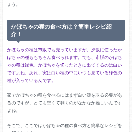
ょう。
かぼちゃの種の食べ方は？簡単レシピ紹
介！
かぼちゃの種は市販でも売っていますが、夕飯に使ったか
ぼちゃの種ももちろん食べられます。でも、市販のかぼち
ゃの種は緑色。かぼちゃを切ったときに出てくるのは白い
ですよね。あれ、実は白い種の中にいつも見ている緑色の
種が入っているんです。
家でかぼちゃの種を食べるにはまず白い殻を取る必要があ
るのですが、とても堅くて剥くのがなかなか難しいんです
よね。
そこで、ここではかぼちゃの種の食べ方と簡単なレシピを