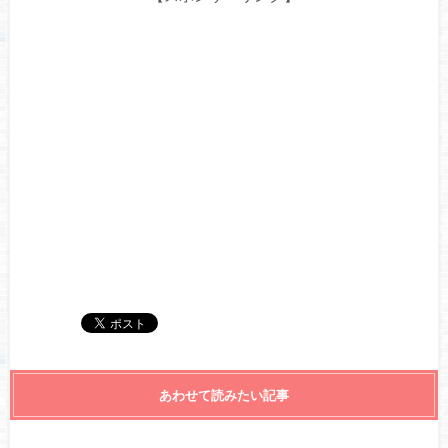
あわせて読みたい記事