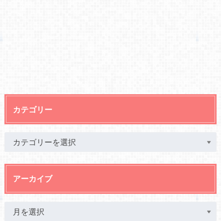
カテゴリー
アーカイブ