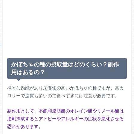
かぼちゃの種の摂取量はどのくらい？副作
用はあるの？
様々な効能があり栄養価の高いかぼちゃの種ですが、高カ
ロリーで脂質も多いので食べすぎには注意が必要です。
副作用として、不飽和脂肪酸のオレイン酸やリノール酸は
過剰摂取するとアトピーやアレルギーの症状を悪化させる
恐れがあります。