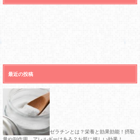
最近の投稿
ゼラチンとは？栄養と効果効能！摂取
量や副作用、アレルギーはある？お肌に嬉しい効果！