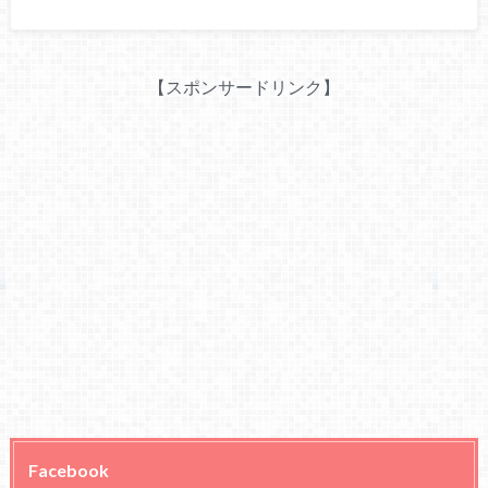
【スポンサードリンク】
Facebook