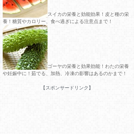
スイカの栄養と効能効果！皮と種の栄
養！糖質やカロリー、食べ過ぎによる注意点まで！
ゴーヤの栄養と効果効能！わたの栄養
や妊娠中に！茹でる、加熱、冷凍の影響はあるのかまで！
【スポンサードリンク】