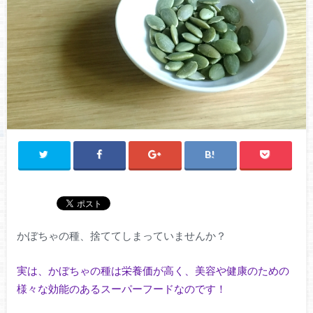
かぼちゃの種、捨ててしまっていませんか？
実は、かぼちゃの種は栄養価が高く、美容や健康のための
様々な効能のあるスーパーフードなのです！