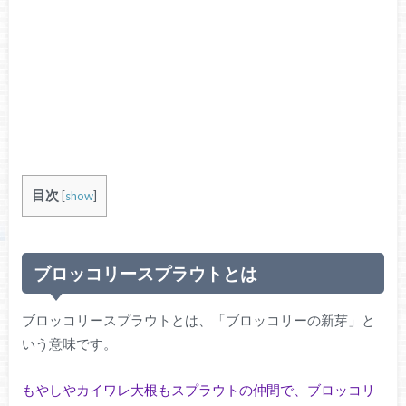
目次
[
show
]
ブロッコリースプラウトとは
ブロッコリースプラウトとは、「ブロッコリーの新芽」と
いう意味です。
もやしやカイワレ大根もスプラウトの仲間で、ブロッコリ