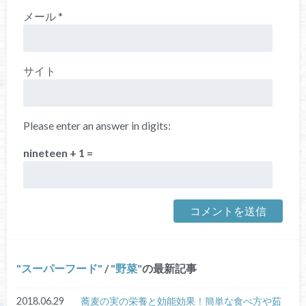
メール
*
サイト
Please enter an answer in digits:
nineteen + 1 =
スーパーフード
/
野菜
の最新記事
2018.06.29
蕎麦の実の栄養と効能効果！簡単な食べ方や茹