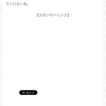
てくださいね。
【スポンサーリンク】