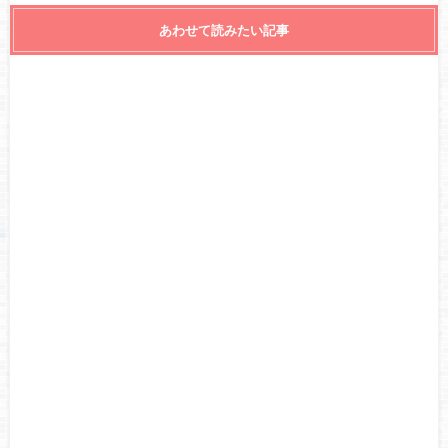
あわせて読みたい記事