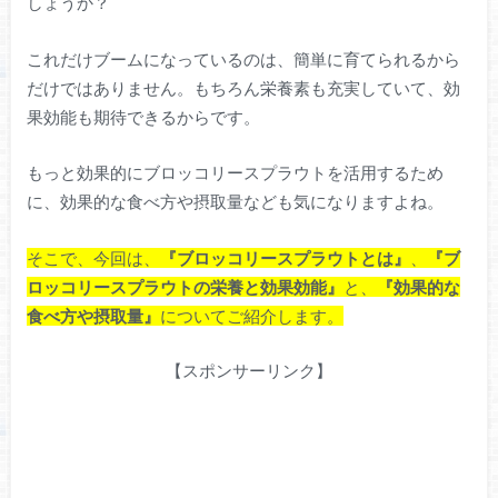
しょうか？
これだけブームになっているのは、簡単に育てられるから
だけではありません。もちろん栄養素も充実していて、効
果効能も期待できるからです。
もっと効果的にブロッコリースプラウトを活用するため
に、効果的な食べ方や摂取量なども気になりますよね。
そこで、今回は、
『ブロッコリースプラウトとは』
、
『ブ
ロッコリースプラウトの栄養と効果効能』
と、
『効果的な
食べ方や摂取量』
についてご紹介します。
【スポンサーリンク】