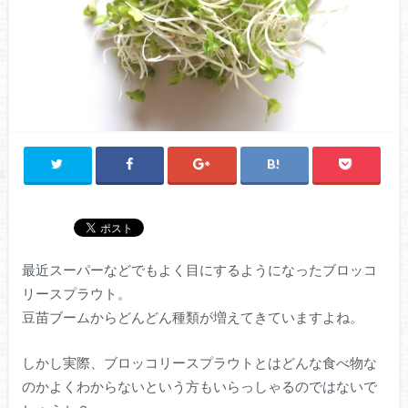
最近スーパーなどでもよく目にするようになったブロッコ
リースプラウト。
豆苗ブームからどんどん種類が増えてきていますよね。
しかし実際、ブロッコリースプラウトとはどんな食べ物な
のかよくわからないという方もいらっしゃるのではないで