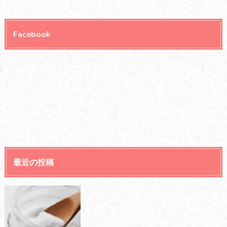
Facebook
最近の投稿