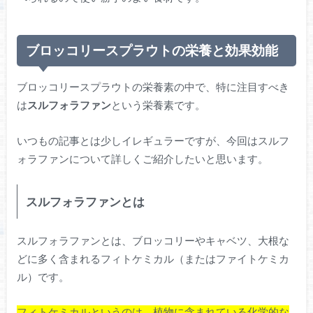
ブロッコリースプラウトの栄養と効果効能
ブロッコリースプラウトの栄養素の中で、特に注目すべき
は
スルフォラファン
という栄養素です。
いつもの記事とは少しイレギュラーですが、今回はスルフ
ォラファンについて詳しくご紹介したいと思います。
スルフォラファンとは
スルフォラファンとは、ブロッコリーやキャベツ、大根な
どに多く含まれるフィトケミカル（またはファイトケミカ
ル）です。
フィトケミカルというのは、植物に含まれている化学的な