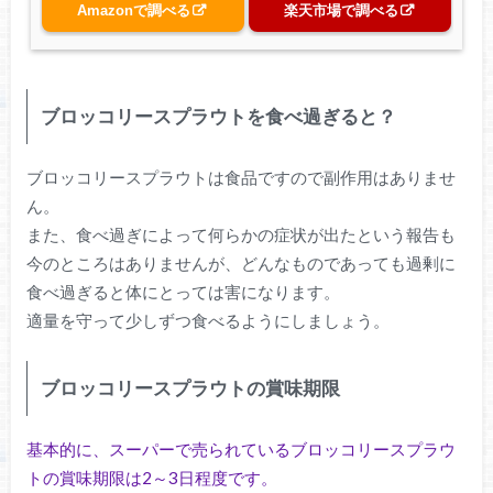
Amazonで調べる
楽天市場で調べる
ブロッコリースプラウトを食べ過ぎると？
ブロッコリースプラウトは食品ですので副作用はありませ
ん。
また、食べ過ぎによって何らかの症状が出たという報告も
今のところはありませんが、どんなものであっても過剰に
食べ過ぎると体にとっては害になります。
適量を守って少しずつ食べるようにしましょう。
ブロッコリースプラウトの賞味期限
基本的に、スーパーで売られているブロッコリースプラウ
トの賞味期限は2～3日程度です。