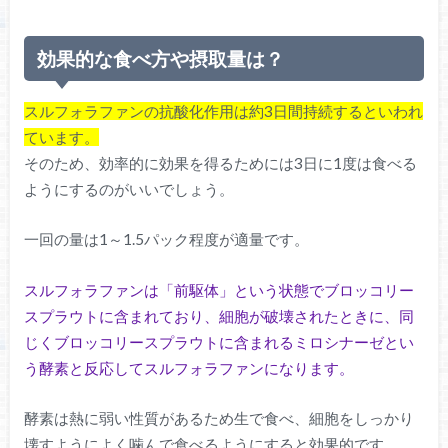
効果的な食べ方や摂取量は？
スルフォラファンの抗酸化作用は約3日間持続するといわれ
ています。
そのため、効率的に効果を得るためには3日に1度は食べる
ようにするのがいいでしょう。
一回の量は1～1.5パック程度が適量です。
スルフォラファンは「前駆体」という状態でブロッコリー
スプラウトに含まれており、細胞が破壊されたときに、同
じくブロッコリースプラウトに含まれるミロシナーゼとい
う酵素と反応してスルフォラファンになります。
酵素は熱に弱い性質があるため生で食べ、細胞をしっかり
壊すようによく噛んで食べるようにすると効果的です。