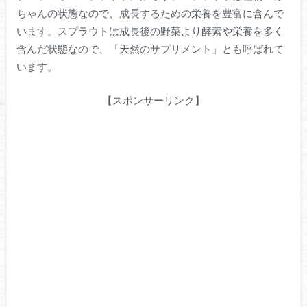
ちゃんの状態なので、成長するための栄養を豊富に含んで
います。スプラウトは成長後の野菜より酵素や栄養を多く
含んだ状態なので、「天然のサプリメント」とも呼ばれて
います。
【スポンサーリンク】