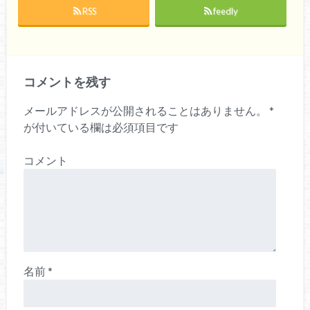
RSS
feedly
コメントを残す
メールアドレスが公開されることはありません。
*
が付いている欄は必須項目です
コメント
名前
*