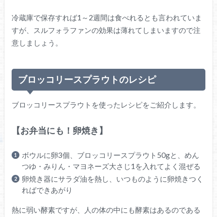
冷蔵庫で保存すれば1～2週間は食べれるとも言われていま
すが、スルフォラファンの効果は薄れてしまいますので注
意しましょう。
ブロッコリースプラウトのレシピ
ブロッコリースプラウトを使ったレシピをご紹介します。
【お弁当にも！卵焼き】
ボウルに卵3個、ブロッコリースプラウト50gと、めん
つゆ・みりん・マヨネーズ大さじ1を入れてよく混ぜる
卵焼き器にサラダ油を熱し、いつものように卵焼きつく
ればできあがり
熱に弱い酵素ですが、人の体の中にも酵素はあるのである