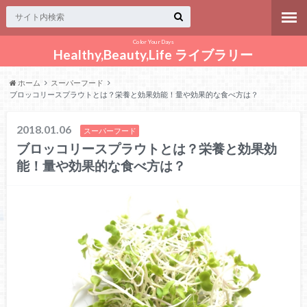
Color Your Days
Healthy,Beauty,Life ライブラリー
ホーム
スーパーフード
ブロッコリースプラウトとは？栄養と効果効能！量や効果的な食べ方は？
2018.01.06
スーパーフード
ブロッコリースプラウトとは？栄養と効果効
能！量や効果的な食べ方は？