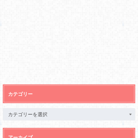
カテゴリー
アーカイブ