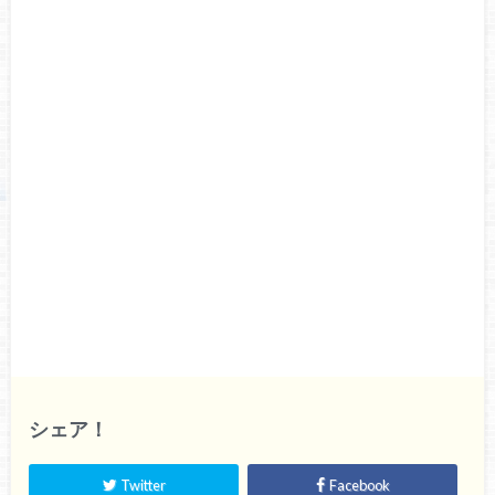
シェア！
Twitter
Facebook