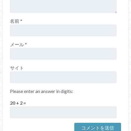
名前
*
メール
*
サイト
Please enter an answer in digits:
20 + 2 =