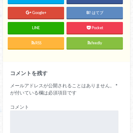
Google+
はてブ
LINE
Pocket
RSS
feedly
コメントを残す
メールアドレスが公開されることはありません。
*
が付いている欄は必須項目です
コメント