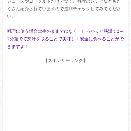
ジュースやヨーグルトだけでなく、料理のレシピなどもた
くさん紹介されていますので是非チェックしてみてくださ
い。
料理に使う場合は生のままではなく、しっかりと熱湯で1～
2分茹でて灰汁を取ることで美味しく安全に食べることがで
きますよ！
【スポンサーリンク】