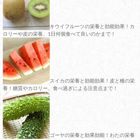
キウイフルーツの栄養と効能効果！カ
ロリーや皮の栄養、1日何個食べて良いのかまで！
スイカの栄養と効能効果！皮と種の栄
養！糖質やカロリー、食べ過ぎによる注意点まで！
ゴーヤの栄養と効果効能！わたの栄養