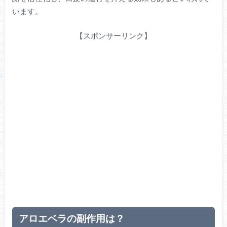
います。
【スポンサーリンク】
アロエベラの副作用は？