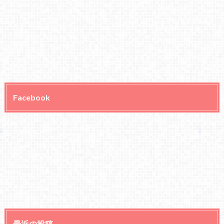
Facebook
最近の投稿