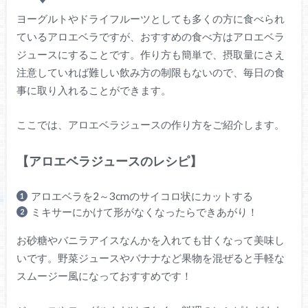
ヨーグルトやドライフルーツとしても多くの方に食べられ
ているアロエベラですが、おすすめの食べ方はアロエベラ
ジュースにすることです。作り方も簡単で、摂取量にさえ
注意していれば難しい飲み方の制限もないので、毎日の食
事に取り入れることができます。
ここでは、アロエベラジュースの作り方をご紹介します。
【アロエベラジュースのレシピ】
アロエベラを2～3cmのサイコロ状にカットする
ミキサーにかけて形がなくなったらできあがり！
お砂糖やバニラアイスなんかを入れても甘くなって美味し
いです。野菜ジュースやバナナなど果物を混ぜると手軽な
スムージー風になっておすすめです！