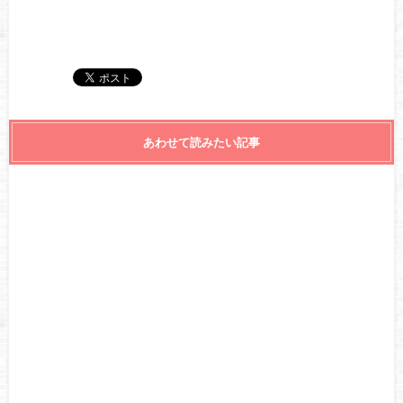
あわせて読みたい記事