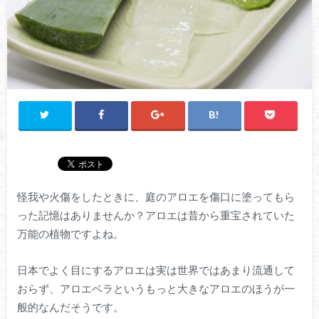
怪我や火傷をしたときに、庭のアロエを傷口に塗ってもら
った記憶はありませんか？アロエは昔から重宝されていた
万能の植物ですよね。
日本でよく目にするアロエは実は世界ではあまり流通して
おらず、アロエベラというもっと大きなアロエのほうが一
般的なんだそうです。