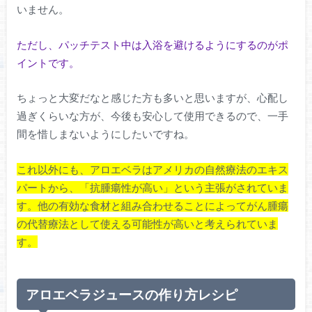
いません。
ただし、パッチテスト中は入浴を避けるようにするのがポ
イントです。
ちょっと大変だなと感じた方も多いと思いますが、心配し
過ぎくらいな方が、今後も安心して使用できるので、一手
間を惜しまないようにしたいですね。
これ以外にも、アロエベラはアメリカの自然療法のエキス
パートから、「抗腫瘍性が高い」という主張がされていま
す。他の有効な食材と組み合わせることによってがん腫瘍
の代替療法として使える可能性が高いと考えられていま
す。
アロエベラジュースの作り方レシピ