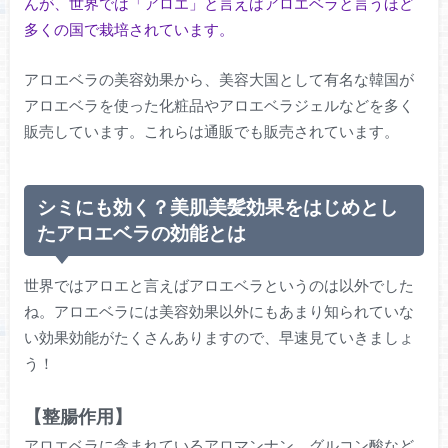
んが、世界では「アロエ」と言えばアロエベラと言うほど
多くの国で栽培されています。
アロエベラの美容効果から、美容大国として有名な韓国が
アロエベラを使った化粧品やアロエベラジェルなどを多く
販売しています。これらは通販でも販売されています。
シミにも効く？美肌美髪効果をはじめとし
たアロエベラの効能とは
世界ではアロエと言えばアロエベラというのは以外でした
ね。アロエベラには美容効果以外にもあまり知られていな
い効果効能がたくさんありますので、早速見ていきましょ
う！
【整腸作用】
アロエベラに含まれているアロマンナン、グルコン酸など