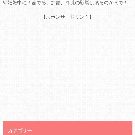
や妊娠中に！茹でる、加熱、冷凍の影響はあるのかまで！
【スポンサードリンク】
カテゴリー