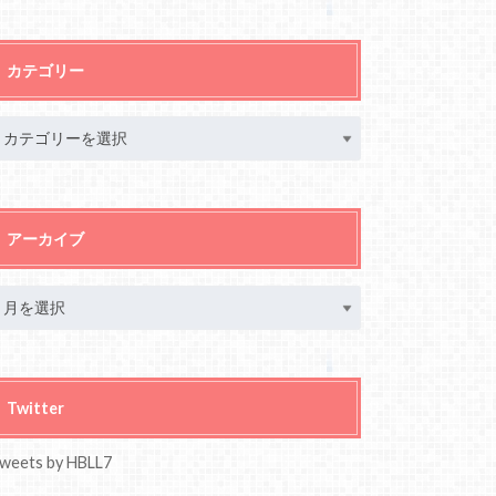
カテゴリー
アーカイブ
Twitter
weets by HBLL7