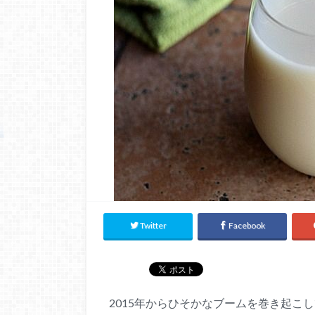
Twitter
Facebook
2015年からひそかなブームを巻き起こ