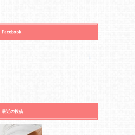
Facebook
最近の投稿