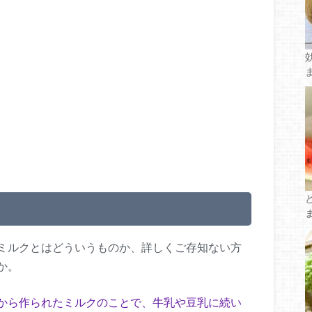
ミルクとはどういうものか、詳しくご存知ない方
か。
から作られたミルクのことで、牛乳や豆乳に続い