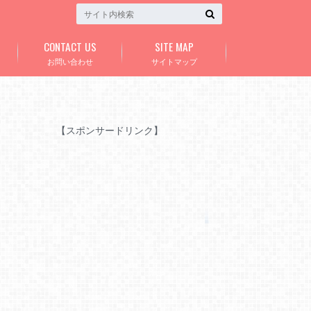
CONTACT US
SITE MAP
お問い合わせ
サイトマップ
【スポンサードリンク】