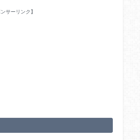
ポンサーリンク】