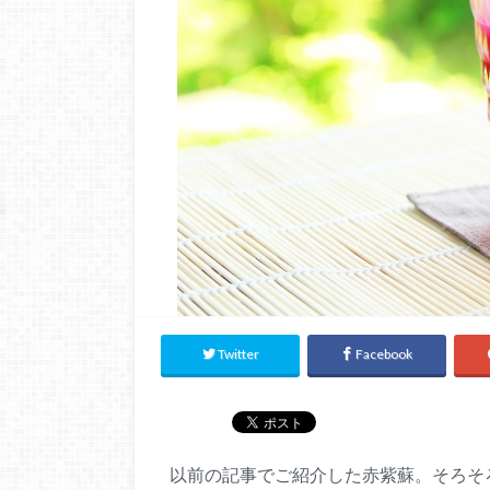
Twitter
Facebook
以前の記事でご紹介した赤紫蘇。そろそ