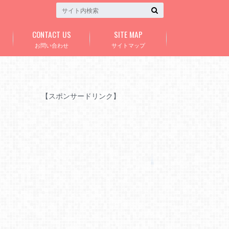
CONTACT US
SITE MAP
お問い合わせ
サイトマップ
【スポンサードリンク】