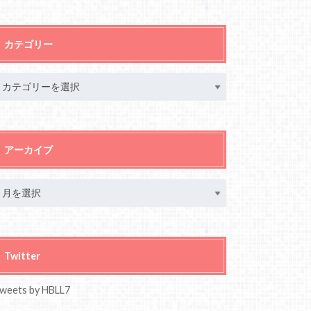
カテゴリー
アーカイブ
Twitter
weets by HBLL7