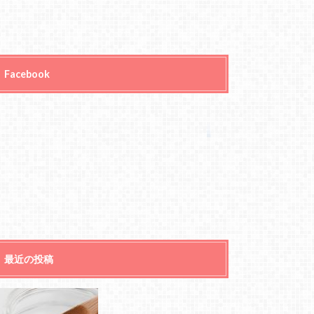
Facebook
最近の投稿