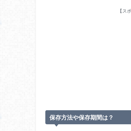
【ス
保存方法や保存期間は？