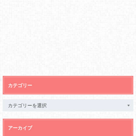
カテゴリー
アーカイブ