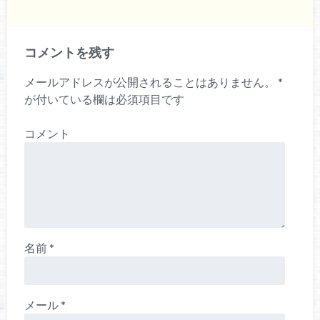
コメントを残す
メールアドレスが公開されることはありません。
*
が付いている欄は必須項目です
コメント
名前
*
メール
*