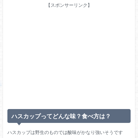
【スポンサーリンク】
ハスカップってどんな味？食べ方は？
ハスカップは野生のものでは酸味がかなり強いそうです