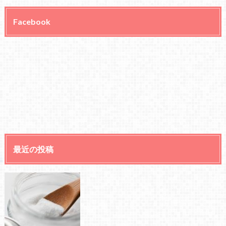
Facebook
最近の投稿