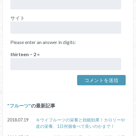
サイト
Please enter an answer in digits:
thirteen − 2 =
フルーツ
の最新記事
2018.07.19
キウイフルーツの栄養と効能効果！カロリーや
皮の栄養、1日何個食べて良いのかまで！