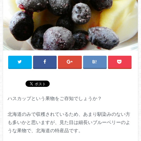
ハスカップという果物をご存知でしょうか？
北海道のみで収穫されているため、あまり馴染みのない方
も多いかと思いますが、見た目は細長いブルーベリーのよ
うな果物で、北海道の特産品です。