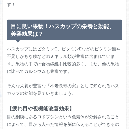
す！
目に良い果物！ハスカップの栄養と効能、
美容効果は？
ハスカップにはビタミンC、ビタミンEなどのビタミン類や
不足しがちな鉄などのミネラル類が豊富に含まれていま
す。果物の中では食物繊維も比較的多く、また、他の果物
に比べてカルシウムも豊富です。
そんな栄養が豊富な「不老長寿の実」として知られるハス
カップの効能を見ていきましょう。
【疲れ目や視機能改善効果】
目の網膜にあるロドプシンという色素体が分解されること
によって、目から入った情報を脳に伝えることができるの