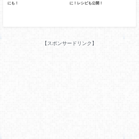
にも！
に！レシピも公開！
【スポンサードリンク】