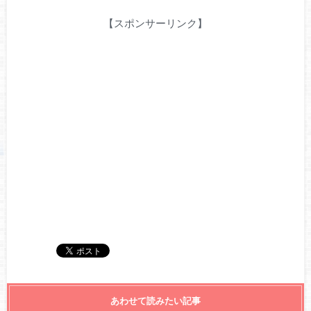
【スポンサーリンク】
あわせて読みたい記事