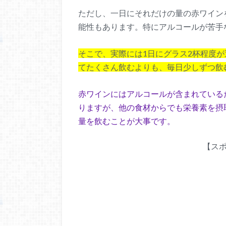
ただし、一日にそれだけの量の赤ワイン
能性もあります。特にアルコールが苦手
そこで、実際には1日にグラス2杯程度
てたくさん飲むよりも、毎日少しずつ飲
赤ワインにはアルコールが含まれている
りますが、他の食材からでも栄養素を摂
量を飲むことが大事です。
【ス