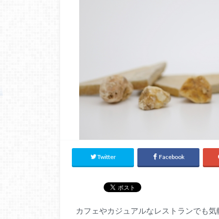
Twitter
Facebook
カフェやカジュアルなレストランでも気