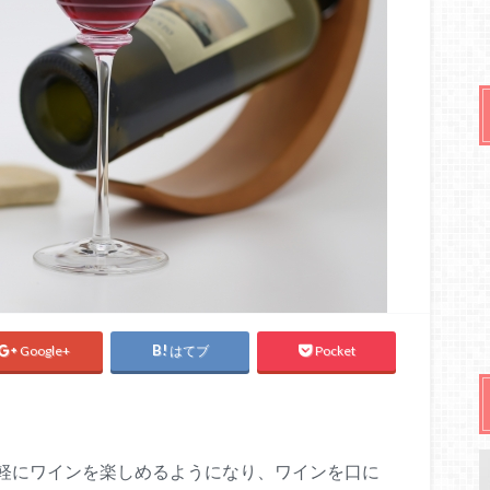
Google+
はてブ
Pocket
軽にワインを楽しめるようになり、ワインを口に