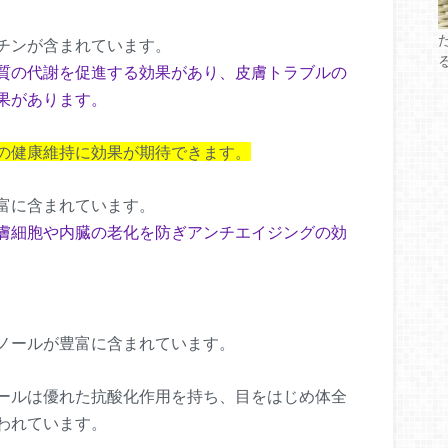
チンが含まれています。
質の代謝を促進する効果があり、皮膚トラブルの
果があります。
の健康維持に効果が期待できます。
富に含まれています。
膚細胞や内臓の老化を防ぎアンチエイジングの効
ノールが豊富に含まれています。
ールは優れた抗酸化作用を持ち、目をはじめ体全
われています。