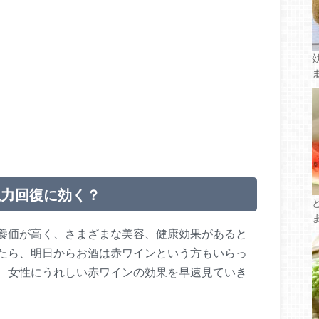
視力回復に効く？
養価が高く、さまざまな美容、健康効果があると
たら、明日からお酒は赤ワインという方もいらっ
、女性にうれしい赤ワインの効果を早速見ていき