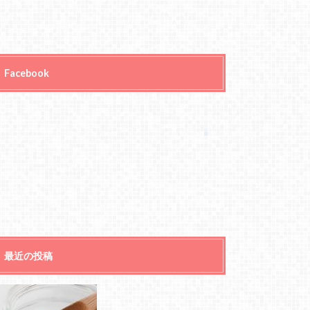
Facebook
最近の投稿