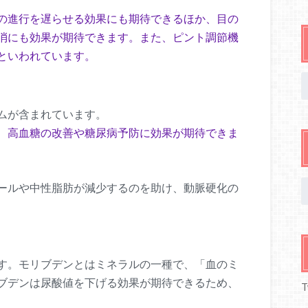
の進行を遅らせる効果にも期待できるほか、目の
消にも効果が期待できます。また、ピント調節機
といわれています。
ムが含まれています。
、高血糖の改善や糖尿病予防に効果が期待できま
ールや中性脂肪が減少するのを助け、動脈硬化の
す。モリブデンとはミネラルの一種で、「血のミ
ブデンは尿酸値を下げる効果が期待できるため、
T