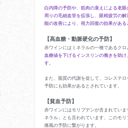
白内障の予防や、筋肉の衰えによる老眼
周りの毛細血管を拡張し、眼精疲労の解
能の改善により、視力回復の効果がある
【高血糖・動脈硬化の予防】
赤ワインにはミネラルの一種であるクロ
血糖値を下げるインスリンの働きを助け
す。
また、脂質の代謝を促して、コレステロ
予防にも効果があるとされています。
【貧血予防】
赤ワインにはモリブデンが含まれていま
ネラル」とも言われています、このモリ
痛風の予防に繋がります。