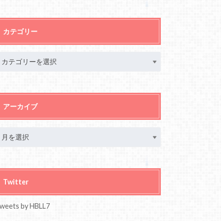
カテゴリー
アーカイブ
Twitter
weets by HBLL7