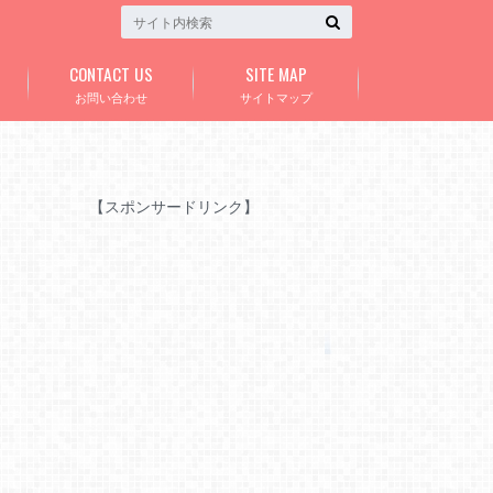
CONTACT US
SITE MAP
お問い合わせ
サイトマップ
【スポンサードリンク】