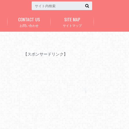
CONTACT US
SITE MAP
お問い合わせ
サイトマップ
【スポンサードリンク】