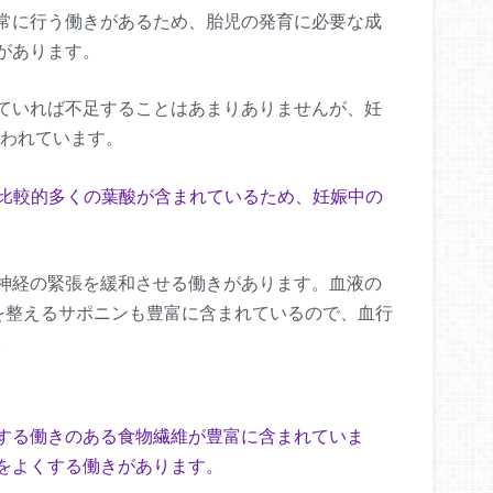
常に行う働きがあるため、胎児の発育に必要な成
があります。
ていれば不足することはあまりありませんが、妊
いわれています。
gと比較的多くの葉酸が含まれているため、妊娠中の
神経の緊張を緩和させる働きがあります。血液の
を整えるサポニンも豊富に含まれているので、血行
。
する働きのある食物繊維が豊富に含まれていま
をよくする働きがあります。