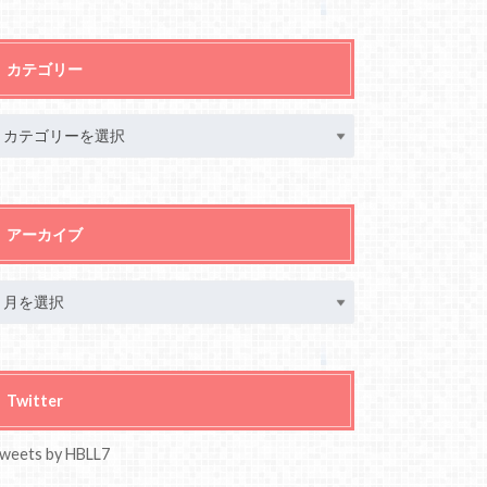
カテゴリー
アーカイブ
Twitter
weets by HBLL7