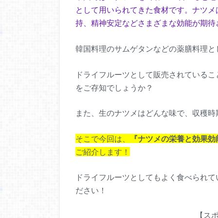
として用いられてきた食材です。ナツメ
持、精神安定などさまざまな効能が期待
韓国料理のサムゲタンなどの薬膳料理と
ドライフルーツとして販売されているこ
をご存知でしょうか？
また、生のナツメはどんな味で、収穫時
そこで今回は、
『ナツメの栄養と効果効
ご紹介します！
ドライフルーツとしてもよく食べられて
ださい！
【ス