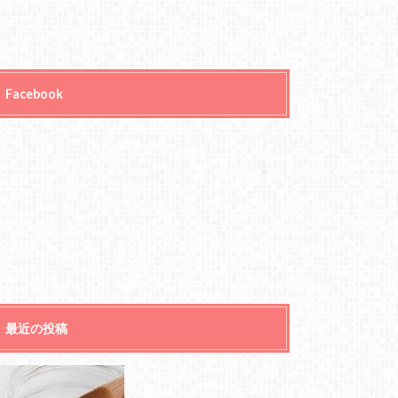
Facebook
最近の投稿