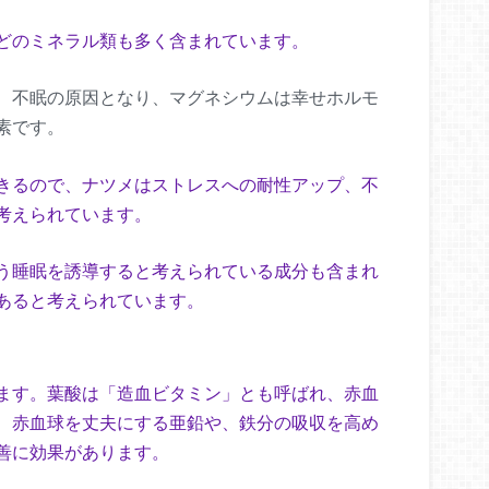
どのミネラル類も多く含まれています。
、不眠の原因となり、マグネシウムは幸せホルモ
素です。
きるので、ナツメはストレスへの耐性アップ、不
考えられています。
う睡眠を誘導すると考えられている成分も含まれ
あると考えられています。
ます。葉酸は「造血ビタミン」とも呼ばれ、赤血
、赤血球を丈夫にする亜鉛や、鉄分の吸収を高め
善に効果があります。